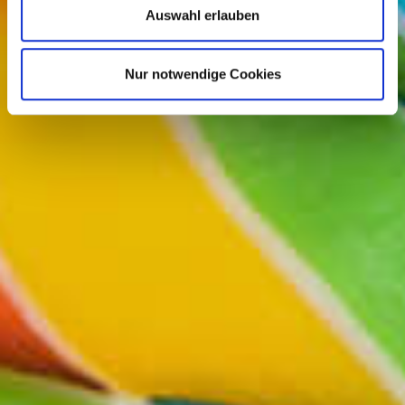
Auswahl erlauben
Nur notwendige Cookies