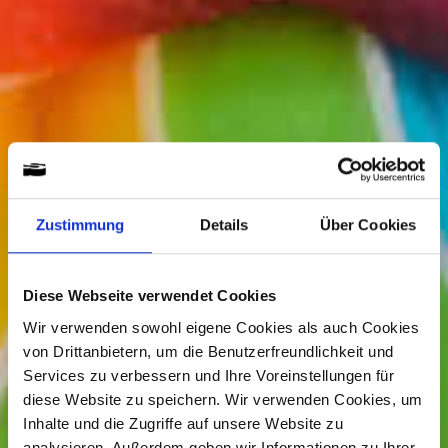
Zustimmung
Details
Über Cookies
Diese Webseite verwendet Cookies
Wir verwenden sowohl eigene Cookies als auch Cookies
von Drittanbietern, um die Benutzerfreundlichkeit und
Services zu verbessern und Ihre Voreinstellungen für
diese Website zu speichern. Wir verwenden Cookies, um
Inhalte und die Zugriffe auf unsere Website zu
analysieren. Außerdem geben wir Informationen zu Ihrer